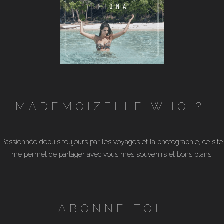
MADEMOIZELLE WHO ?
Passionnée depuis toujours par les voyages et la photographie, ce site
me permet de partager avec vous mes souvenirs et bons plans.
ABONNE-TOI