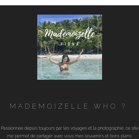
MADEMOIZELLE WHO ?
Passionnée depuis toujours par les voyages et la photographie, ce site
me permet de partager avec vous mes souvenirs et bons plans.