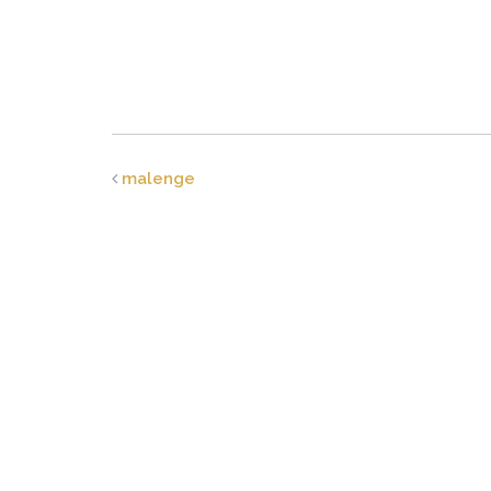
malenge