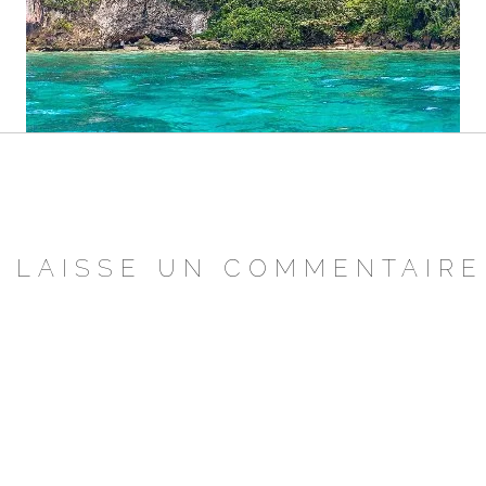
LAISSE UN COMMENTAIRE