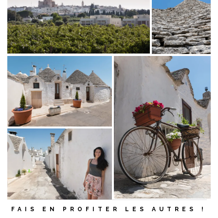
FAIS EN PROFITER LES AUTRES !