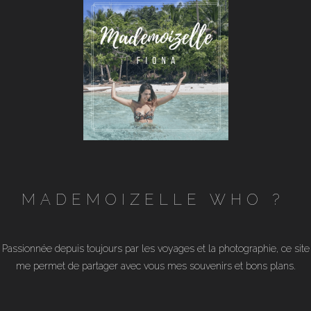
MADEMOIZELLE WHO ?
Passionnée depuis toujours par les voyages et la photographie, ce site
me permet de partager avec vous mes souvenirs et bons plans.