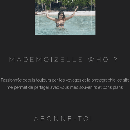
MADEMOIZELLE WHO ?
Passionnée depuis toujours par les voyages et la photographie, ce site
me permet de partager avec vous mes souvenirs et bons plans.
ABONNE-TOI