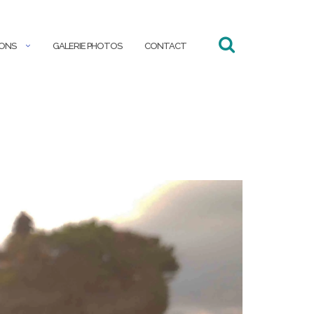
IONS
GALERIE PHOTOS
CONTACT