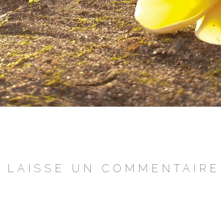
LAISSE UN COMMENTAIRE