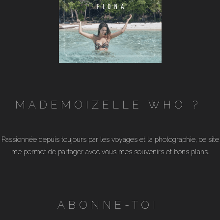
MADEMOIZELLE WHO ?
Passionnée depuis toujours par les voyages et la photographie, ce site
me permet de partager avec vous mes souvenirs et bons plans.
ABONNE-TOI