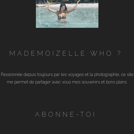
MADEMOIZELLE WHO ?
Passionnée depuis toujours par les voyages et la photographie, ce site
me permet de partager avec vous mes souvenirs et bons plans.
ABONNE-TOI