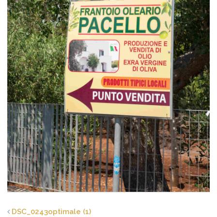
DSC_0243optimale (1)