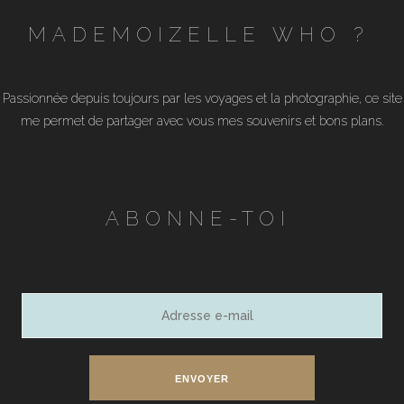
MADEMOIZELLE WHO ?
Passionnée depuis toujours par les voyages et la photographie, ce site
me permet de partager avec vous mes souvenirs et bons plans.
ABONNE-TOI
Adresse
e-
mail
ENVOYER