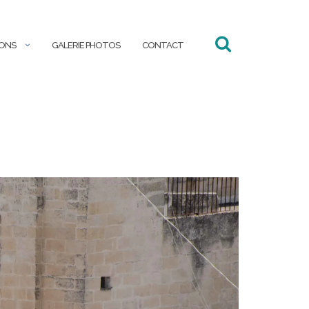
IONS
GALERIE PHOTOS
CONTACT