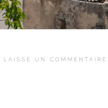
LAISSE UN COMMENTAIRE