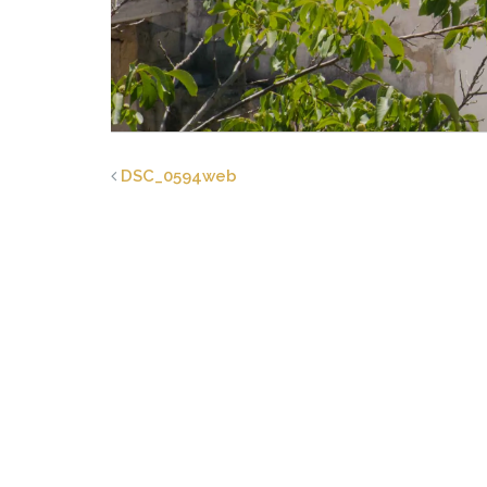
DSC_0594web