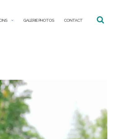
IONS
GALERIE PHOTOS
CONTACT