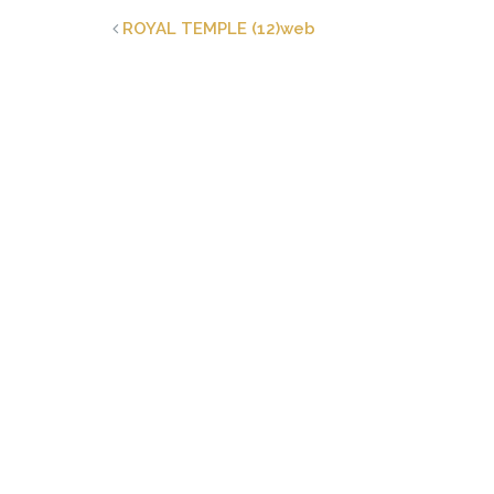
ROYAL TEMPLE (12)web