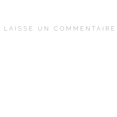
LAISSE UN COMMENTAIRE