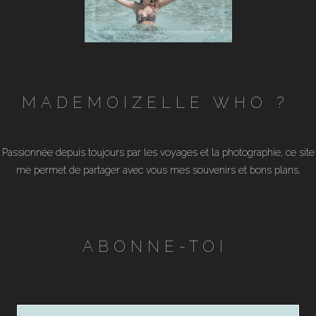
MADEMOIZELLE WHO ?
Passionnée depuis toujours par les voyages et la photographie, ce site
me permet de partager avec vous mes souvenirs et bons plans.
ABONNE-TOI
Adresse