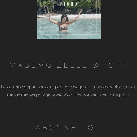
MADEMOIZELLE WHO ?
Passionnée depuis toujours par les voyages et la photographie, ce site
me permet de partager avec vous mes souvenirs et bons plans.
ABONNE-TOI