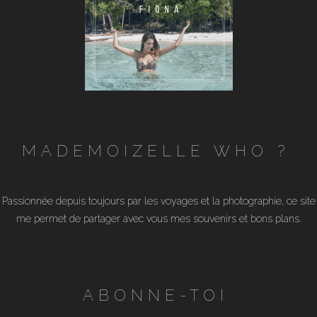
MADEMOIZELLE WHO ?
Passionnée depuis toujours par les voyages et la photographie, ce site
me permet de partager avec vous mes souvenirs et bons plans.
ABONNE-TOI